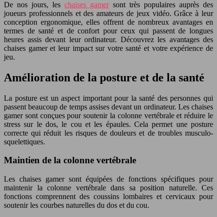
De nos jours, les
chaises gamer
sont très populaires auprès des
joueurs professionnels et des amateurs de jeux vidéo. Grâce à leur
conception ergonomique, elles offrent de nombreux avantages en
termes de santé et de confort pour ceux qui passent de longues
heures assis devant leur ordinateur. Découvrez les avantages des
chaises gamer et leur impact sur votre santé et votre expérience de
jeu.
Amélioration de la posture et de la santé
La posture est un aspect important pour la santé des personnes qui
passent beaucoup de temps assises devant un ordinateur. Les chaises
gamer sont conçues pour soutenir la colonne vertébrale et réduire le
stress sur le dos, le cou et les épaules. Cela permet une posture
correcte qui réduit les risques de douleurs et de troubles musculo-
squelettiques.
Maintien de la colonne vertébrale
Les chaises gamer sont équipées de fonctions spécifiques pour
maintenir la colonne vertébrale dans sa position naturelle. Ces
fonctions comprennent des coussins lombaires et cervicaux pour
soutenir les courbes naturelles du dos et du cou.