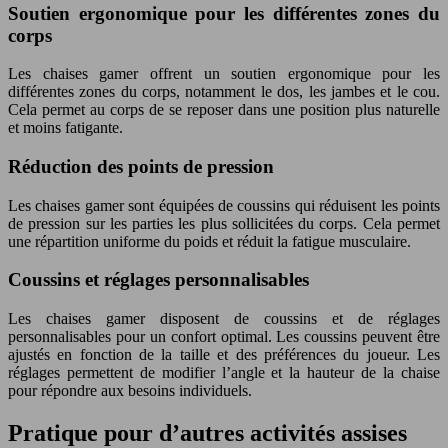
Soutien ergonomique pour les différentes zones du
corps
Les chaises gamer offrent un soutien ergonomique pour les
différentes zones du corps, notamment le dos, les jambes et le cou.
Cela permet au corps de se reposer dans une position plus naturelle
et moins fatigante.
Réduction des points de pression
Les chaises gamer sont équipées de coussins qui réduisent les points
de pression sur les parties les plus sollicitées du corps. Cela permet
une répartition uniforme du poids et réduit la fatigue musculaire.
Coussins et réglages personnalisables
Les chaises gamer disposent de coussins et de réglages
personnalisables pour un confort optimal. Les coussins peuvent être
ajustés en fonction de la taille et des préférences du joueur. Les
réglages permettent de modifier l’angle et la hauteur de la chaise
pour répondre aux besoins individuels.
Pratique pour d’autres activités assises