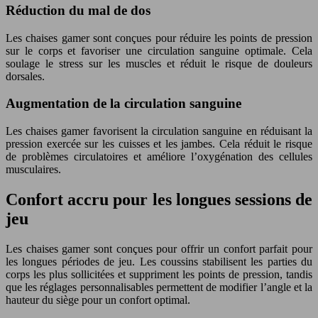
Réduction du mal de dos
Les chaises gamer sont conçues pour réduire les points de pression
sur le corps et favoriser une circulation sanguine optimale. Cela
soulage le stress sur les muscles et réduit le risque de douleurs
dorsales.
Augmentation de la circulation sanguine
Les chaises gamer favorisent la circulation sanguine en réduisant la
pression exercée sur les cuisses et les jambes. Cela réduit le risque
de problèmes circulatoires et améliore l’oxygénation des cellules
musculaires.
Confort accru pour les longues sessions de
jeu
Les chaises gamer sont conçues pour offrir un confort parfait pour
les longues périodes de jeu. Les coussins stabilisent les parties du
corps les plus sollicitées et suppriment les points de pression, tandis
que les réglages personnalisables permettent de modifier l’angle et la
hauteur du siège pour un confort optimal.