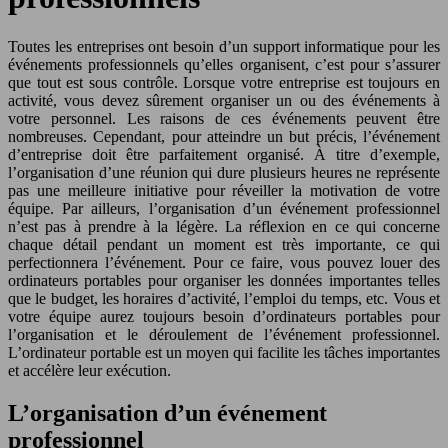
Toutes les entreprises ont besoin d’un support informatique pour les
événements professionnels qu’elles organisent, c’est pour s’assurer
que tout est sous contrôle. Lorsque votre entreprise est toujours en
activité, vous devez sûrement organiser un ou des événements à
votre personnel. Les raisons de ces événements peuvent être
nombreuses. Cependant, pour atteindre un but précis, l’événement
d’entreprise doit être parfaitement organisé. À titre d’exemple,
l’organisation d’une réunion qui dure plusieurs heures ne représente
pas une meilleure initiative pour réveiller la motivation de votre
équipe. Par ailleurs, l’organisation d’un événement professionnel
n’est pas à prendre à la légère. La réflexion en ce qui concerne
chaque détail pendant un moment est très importante, ce qui
perfectionnera l’événement. Pour ce faire, vous pouvez louer des
ordinateurs portables pour organiser les données importantes telles
que le budget, les horaires d’activité, l’emploi du temps, etc. Vous et
votre équipe aurez toujours besoin d’ordinateurs portables pour
l’organisation et le déroulement de l’événement professionnel.
L’ordinateur portable est un moyen qui facilite les tâches importantes
et accélère leur exécution.
L’organisation d’un événement
professionnel