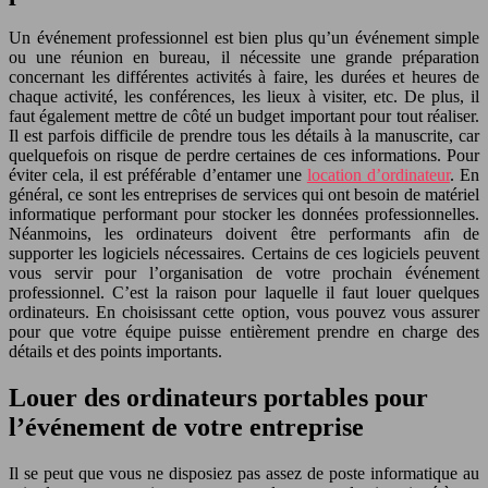
Un événement professionnel est bien plus qu’un événement simple
ou une réunion en bureau, il nécessite une grande préparation
concernant les différentes activités à faire, les durées et heures de
chaque activité, les conférences, les lieux à visiter, etc. De plus, il
faut également mettre de côté un budget important pour tout réaliser.
Il est parfois difficile de prendre tous les détails à la manuscrite, car
quelquefois on risque de perdre certaines de ces informations. Pour
éviter cela, il est préférable d’entamer une
location d’ordinateur
. En
général, ce sont les entreprises de services qui ont besoin de matériel
informatique performant pour stocker les données professionnelles.
Néanmoins, les ordinateurs doivent être performants afin de
supporter les logiciels nécessaires. Certains de ces logiciels peuvent
vous servir pour l’organisation de votre prochain événement
professionnel. C’est la raison pour laquelle il faut louer quelques
ordinateurs. En choisissant cette option, vous pouvez vous assurer
pour que votre équipe puisse entièrement prendre en charge des
détails et des points importants.
Louer des ordinateurs portables pour
l’événement de votre entreprise
Il se peut que vous ne disposiez pas assez de poste informatique au