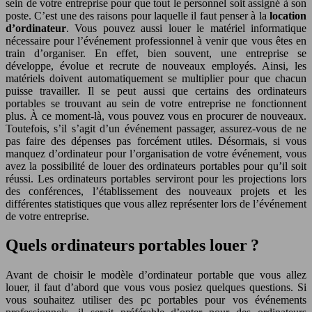
sein de votre entreprise pour que tout le personnel soit assigné à son
poste. C’est une des raisons pour laquelle il faut penser à la
location
d’ordinateur
. Vous pouvez aussi louer le matériel informatique
nécessaire pour l’événement professionnel à venir que vous êtes en
train d’organiser. En effet, bien souvent, une entreprise se
développe, évolue et recrute de nouveaux employés. Ainsi, les
matériels doivent automatiquement se multiplier pour que chacun
puisse travailler. Il se peut aussi que certains des ordinateurs
portables se trouvant au sein de votre entreprise ne fonctionnent
plus. À ce moment-là, vous pouvez vous en procurer de nouveaux.
Toutefois, s’il s’agit d’un événement passager, assurez-vous de ne
pas faire des dépenses pas forcément utiles. Désormais, si vous
manquez d’ordinateur pour l’organisation de votre événement, vous
avez la possibilité de louer des ordinateurs portables pour qu’il soit
réussi. Les ordinateurs portables serviront pour les projections lors
des conférences, l’établissement des nouveaux projets et les
différentes statistiques que vous allez représenter lors de l’événement
de votre entreprise.
Quels ordinateurs portables louer ?
Avant de choisir le modèle d’ordinateur portable que vous allez
louer, il faut d’abord que vous vous posiez quelques questions. Si
vous souhaitez utiliser des pc portables pour vos événements