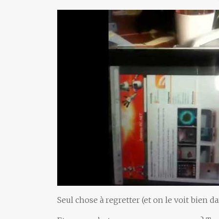
Seul chose à regretter (et on le voit bien dan