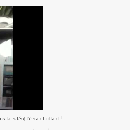
s la vidéo) l’écran brillant !