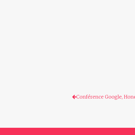
Conférence Google, Hon