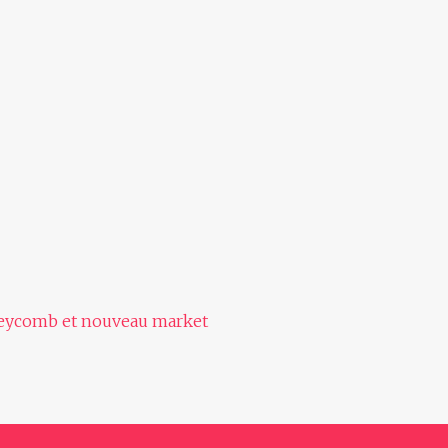
eycomb et nouveau market