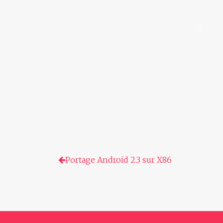
Portage Android 2.3 sur X86